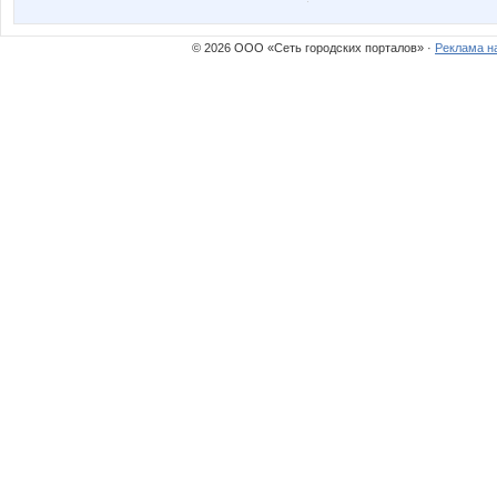
© 2026 ООО «Сеть городских порталов» ·
Реклама н